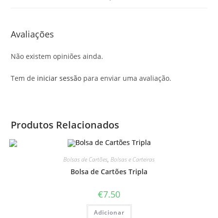
Avaliações
Não existem opiniões ainda.
Tem de
iniciar sessão
para enviar uma avaliação.
Produtos Relacionados
Bolsas de Cartões
,
Bolsas e Carteiras
Bolsa de Cartões Tripla
€
7.50
Adicionar