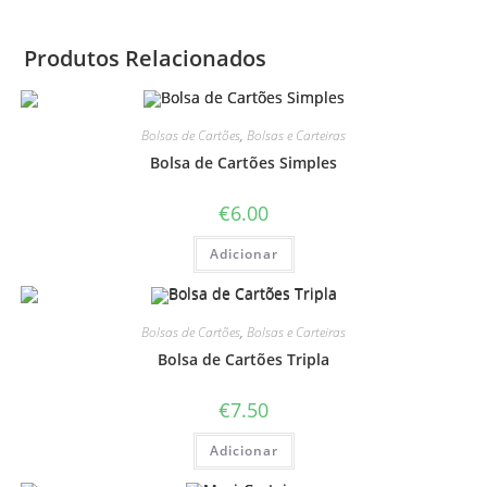
Produtos Relacionados
Bolsas de Cartões
,
Bolsas e Carteiras
Bolsa de Cartões Simples
€
6.00
Adicionar
Bolsas de Cartões
,
Bolsas e Carteiras
Bolsa de Cartões Tripla
€
7.50
Adicionar