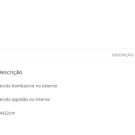
DESCRIÇÃO
Descrição
ecido bombazine no exterior
ecido algodão no interior
4x22cm