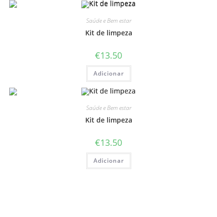
Saúde e Bem estar
Kit de limpeza
€
13.50
Adicionar
Saúde e Bem estar
Kit de limpeza
€
13.50
Adicionar