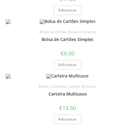
Adicionar
Bolsas de Cartões
,
Bolsas e Carteiras
Bolsa de Cartões Simples
€
6.00
Adicionar
Bolsas e Carteiras
,
Carteira Multiusos
Carteira Multiusos
€
13.50
Adicionar