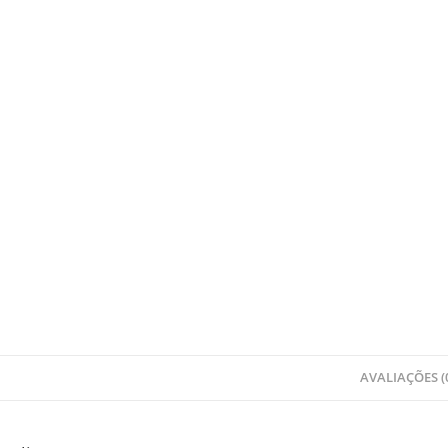
AVALIAÇÕES (