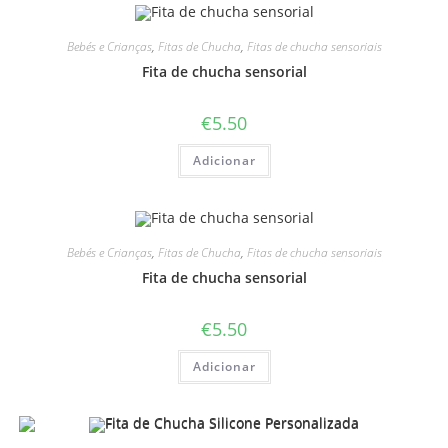
Bebés e Crianças
,
Fitas de Chucha
,
Fitas de chucha sensoriais
Fita de chucha sensorial
€
5.50
Adicionar
Bebés e Crianças
,
Fitas de Chucha
,
Fitas de chucha sensoriais
Fita de chucha sensorial
€
5.50
Adicionar