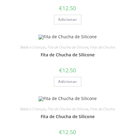
€
12.50
Adicionar
Bebés e Crianças
,
Fita de Chucha de Silicone
,
Fitas de Chucha
Fita de Chucha de Silicone
€
12.50
Adicionar
Bebés e Crianças
,
Fita de Chucha de Silicone
,
Fitas de Chucha
Fita de Chucha de Silicone
€
12.50