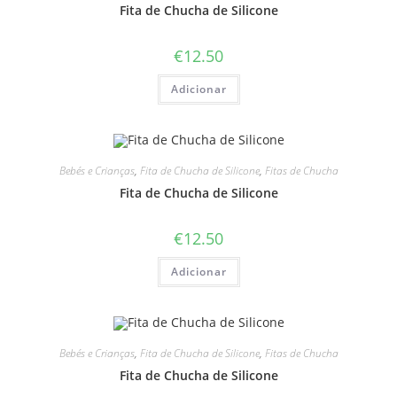
Fita de Chucha de Silicone
€
12.50
Adicionar
Bebés e Crianças
,
Fita de Chucha de Silicone
,
Fitas de Chucha
Fita de Chucha de Silicone
€
12.50
Adicionar
Bebés e Crianças
,
Fita de Chucha de Silicone
,
Fitas de Chucha
Fita de Chucha de Silicone