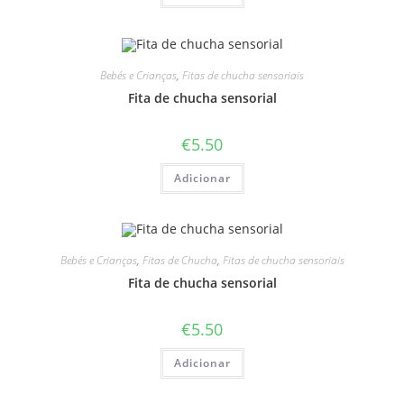
Bebés e Crianças
,
Fitas de chucha sensoriais
Fita de chucha sensorial
€
5.50
Adicionar
Bebés e Crianças
,
Fitas de Chucha
,
Fitas de chucha sensoriais
Fita de chucha sensorial
€
5.50
Adicionar