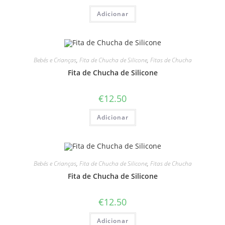
Adicionar
Bebés e Crianças
,
Fita de Chucha de Silicone
,
Fitas de Chucha
Fita de Chucha de Silicone
€
12.50
Adicionar
Bebés e Crianças
,
Fita de Chucha de Silicone
,
Fitas de Chucha
Fita de Chucha de Silicone
€
12.50
Adicionar