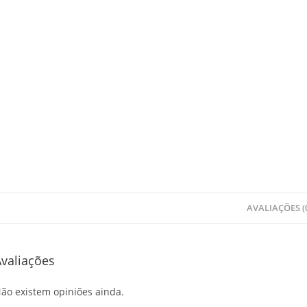
AVALIAÇÕES (
valiações
ão existem opiniões ainda.