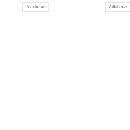
Adicionar
Adicionar