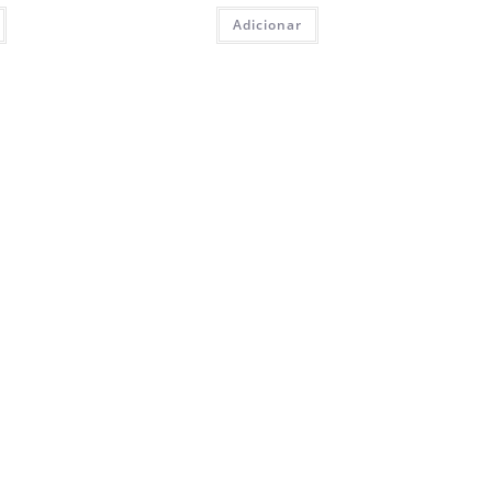
Adicionar