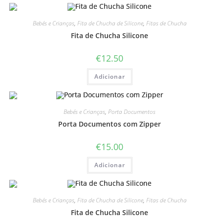
Bebés e Crianças
,
Fita de Chucha de Silicone
,
Fitas de Chucha
Fita de Chucha Silicone
€
12.50
Adicionar
Bebés e Crianças
,
Porta Documentos
Porta Documentos com Zipper
€
15.00
Adicionar
Bebés e Crianças
,
Fita de Chucha de Silicone
,
Fitas de Chucha
Fita de Chucha Silicone