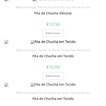
Bebés e Crianças
,
Fita de Chucha de Silicone
,
Fitas de Chucha
Fita de Chucha Silicone
€
12.50
Adicionar
Bebés e Crianças
,
Fita de Chucha em Tecido
,
Fitas de Chucha
Fita de Chucha em Tecido
€
10.00
Adicionar
Bebés e Crianças
,
Fita de Chucha em Tecido
,
Fitas de Chucha
Fita de Chucha em Tecido