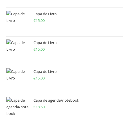
Capa de Livro
€
15.00
Capa de Livro
€
15.00
Capa de Livro
€
15.00
Capa de agenda/notebook
€
18.50