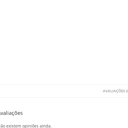
AVALIAÇÕES (
valiações
ão existem opiniões ainda.