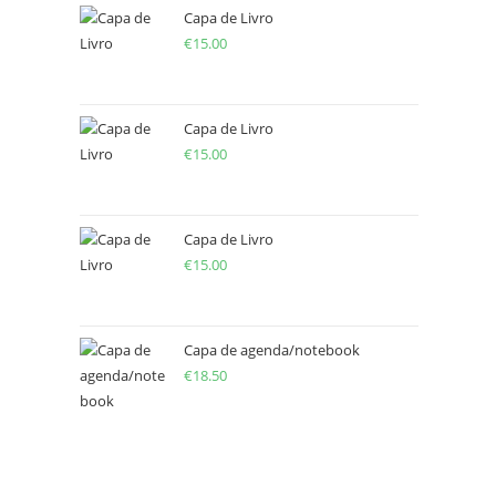
Capa de Livro
€
15.00
Capa de Livro
€
15.00
Capa de Livro
€
15.00
Capa de agenda/notebook
€
18.50