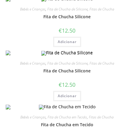
Bebés e Crianças
,
Fita de Chucha de Silicone
,
Fitas de Chucha
Fita de Chucha Silicone
€
12.50
Adicionar
Bebés e Crianças
,
Fita de Chucha de Silicone
,
Fitas de Chucha
Fita de Chucha Silicone
€
12.50
Adicionar
Bebés e Crianças
,
Fita de Chucha em Tecido
,
Fitas de Chucha
Fita de Chucha em Tecido