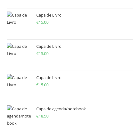
Capa de Livro
€
15.00
Capa de Livro
€
15.00
Capa de Livro
€
15.00
Capa de agenda/notebook
€
18.50