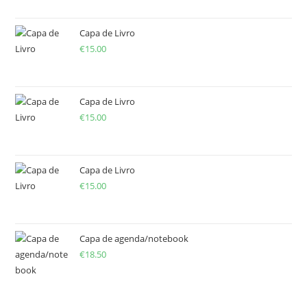
Capa de Livro
€
15.00
Capa de Livro
€
15.00
Capa de Livro
€
15.00
Capa de agenda/notebook
€
18.50