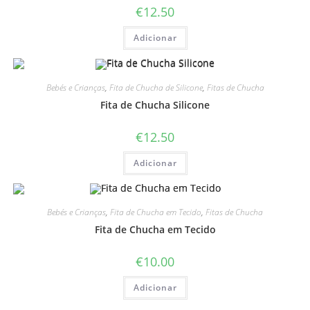
€
12.50
Adicionar
Bebés e Crianças
,
Fita de Chucha de Silicone
,
Fitas de Chucha
Fita de Chucha Silicone
€
12.50
Adicionar
Bebés e Crianças
,
Fita de Chucha em Tecido
,
Fitas de Chucha
Fita de Chucha em Tecido
€
10.00
Adicionar