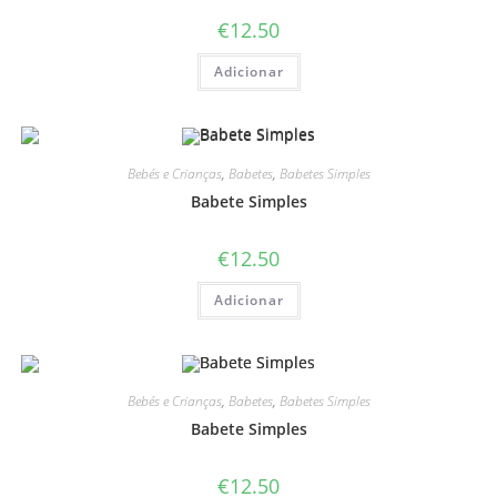
€
12.50
Adicionar
Bebés e Crianças
,
Babetes
,
Babetes Simples
Babete Simples
€
12.50
Adicionar
Bebés e Crianças
,
Babetes
,
Babetes Simples
Babete Simples
€
12.50