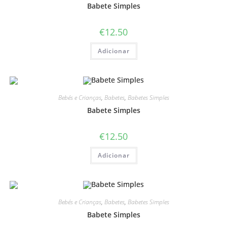
Babete Simples
€
12.50
Adicionar
Bebés e Crianças
,
Babetes
,
Babetes Simples
Babete Simples
€
12.50
Adicionar
Bebés e Crianças
,
Babetes
,
Babetes Simples
Babete Simples