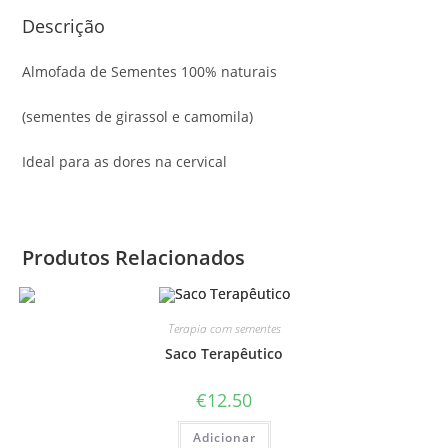
Descrição
Almofada de Sementes 100% naturais
(sementes de girassol e camomila)
Ideal para as dores na cervical
Produtos Relacionados
Terapia com sementes
Saco Terapêutico
€
12.50
Adicionar