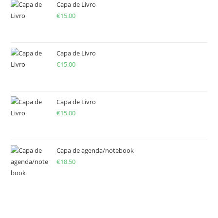
Capa de Livro
€
15.00
Capa de Livro
€
15.00
Capa de Livro
€
15.00
Capa de agenda/notebook
€
18.50