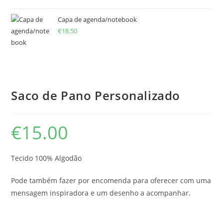
Capa de agenda/notebook
€
18.50
Saco de Pano Personalizado
€
15.00
Tecido 100% Algodão
Pode também fazer por encomenda para oferecer com uma
mensagem inspiradora e um desenho a acompanhar.