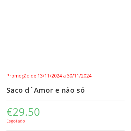
Promoção de 13/11/2024 a 30/11/2024
Saco d´Amor e não só
€
29.50
Esgotado