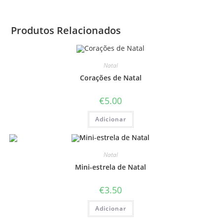
Produtos Relacionados
Natal
Corações de Natal
€
5.00
Adicionar
Natal
Mini-estrela de Natal
€
3.50
Adicionar