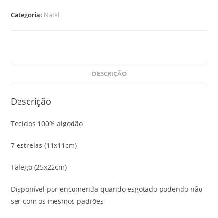
Categoria:
Natal
DESCRIÇÃO
Descrição
Tecidos 100% algodão
7 estrelas (11x11cm)
Talego (25x22cm)
Disponível por encomenda quando esgotado podendo não
ser com os mesmos padrões