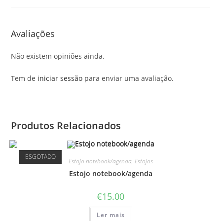
Avaliações
Não existem opiniões ainda.
Tem de
iniciar sessão
para enviar uma avaliação.
Produtos Relacionados
ESGOTADO
Estojo notebook/agenda
,
Estojos
Estojo notebook/agenda
€
15.00
Ler mais