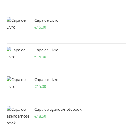
Capa de Livro
€
15.00
Capa de Livro
€
15.00
Capa de Livro
€
15.00
Capa de agenda/notebook
€
18.50