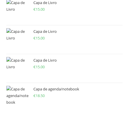
Capa de Livro
€
15.00
Capa de Livro
€
15.00
Capa de Livro
€
15.00
Capa de agenda/notebook
€
18.50