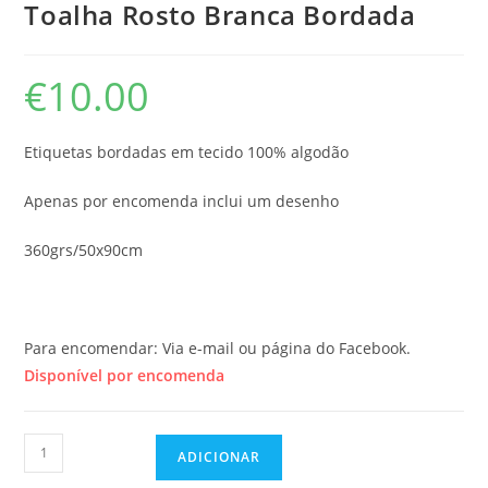
Toalha Rosto Branca Bordada
€
10.00
Etiquetas bordadas em tecido 100% algodão
Apenas por encomenda inclui um desenho
360grs/50x90cm
Para encomendar: Via e-mail ou página do Facebook.
Disponível por encomenda
Quantidade
ADICIONAR
de