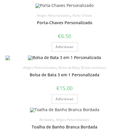
Artigos Personalizados
,
Porta-Chaves
Porta-Chaves Personalizado
€
6.50
Adicionar
Artigos Personalizados
,
Bolsa de Bata
,
Bolsas multiusos
Bolsa de Bata 3 em 1 Personalizada
€
15.00
Adicionar
Bordados
,
Artigos Personalizados
Toalha de Banho Branca Bordada