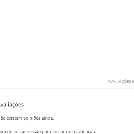
AVALIAÇÕES (
valiações
ão existem opiniões ainda.
em de
iniciar sessão
para enviar uma avaliação.