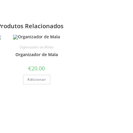
Produtos Relacionados
Organizador de Malas
Organizador de Mala
€
20.00
Adicionar