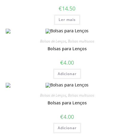
€
14.50
Ler mais
Bolsas de Lenços
,
Bolsas multiusos
Bolsas para Lenços
€
4.00
Adicionar
Bolsas de Lenços
,
Bolsas multiusos
Bolsas para Lenços
€
4.00
Adicionar