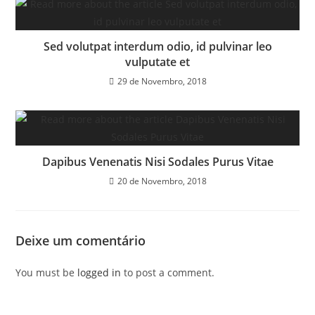
Sed volutpat interdum odio, id pulvinar leo
vulputate et
29 de Novembro, 2018
Dapibus Venenatis Nisi Sodales Purus Vitae
20 de Novembro, 2018
Deixe um comentário
You must be
logged in
to post a comment.