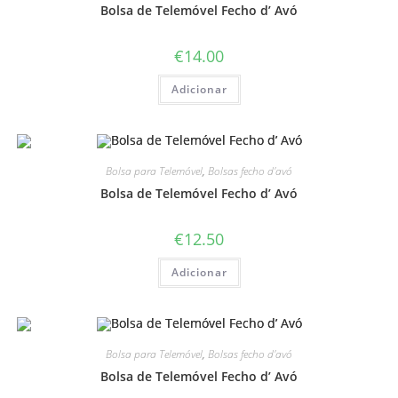
Bolsa de Telemóvel Fecho d’ Avó
€
14.00
Adicionar
Bolsa para Telemóvel
,
Bolsas fecho d'avó
Bolsa de Telemóvel Fecho d’ Avó
€
12.50
Adicionar
Bolsa para Telemóvel
,
Bolsas fecho d'avó
Bolsa de Telemóvel Fecho d’ Avó