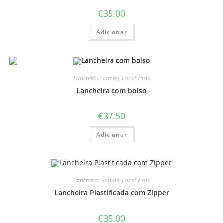
€
35.00
Adicionar
Lancheira Grande
,
Lancheiras
Lancheira com bolso
€
37.50
Adicionar
Lancheira Grande
,
Lancheiras
Lancheira Plastificada com Zipper
€
35.00