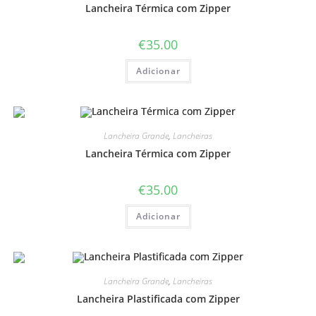
Lancheira Térmica com Zipper
€
35.00
Adicionar
Lancheira Grande
,
Lancheiras
Lancheira Térmica com Zipper
€
35.00
Adicionar
Lancheira Grande
,
Lancheiras
Lancheira Plastificada com Zipper